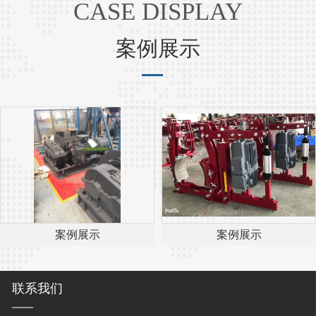
CASE DISPLAY
案例展示
案例展示
案例展示
联系我们