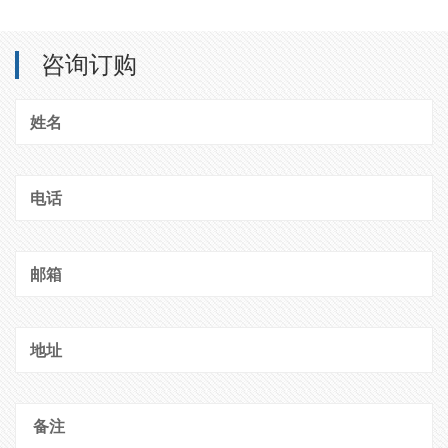
咨询订购
姓名
电话
邮箱
地址
备注