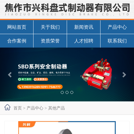
网站首页
关于我们
新闻资讯
产品中心
合作案例
资质荣誉
人才招聘
联系我们

首页
>
产品中心
>
其他产品