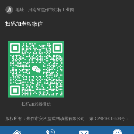
地址：河南省焦作市虹桥工业园
扫码加老板微信
扫码加老板微信
版权所有：焦作市兴科盘式制动器有限公司
豫ICP备16018608号-2