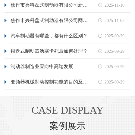
焦作市兴科盘式制动器有限公司新站上线

2025-11-10
焦作市兴科盘式制动器有限公司网站升级上线

2025-11-05
汽车制动器有哪些，都有什么区别？

2025-09-29
钳盘式制动器活塞卡死后如何处理？

2025-09-29
制动器制造业应向中高端发展

2025-09-29
变频器机械制动控制功能的目的及应用

2025-09-29
CASE DISPLAY
案例展示