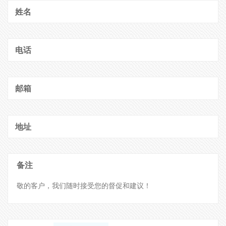
姓名
电话
邮箱
地址
备注