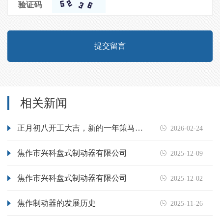
验证码
提交留言
相关新闻
正月初八开工大吉，新的一年策马奔腾。

2026-02-24
焦作市兴科盘式制动器有限公司

2025-12-09
焦作市兴科盘式制动器有限公司

2025-12-02
焦作制动器的发展历史

2025-11-26