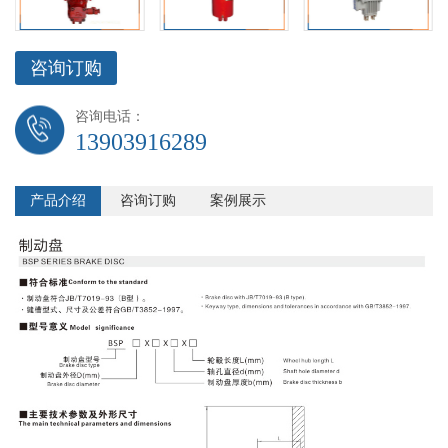
咨询订购
咨询电话：
13903916289
产品介绍
咨询订购
案例展示