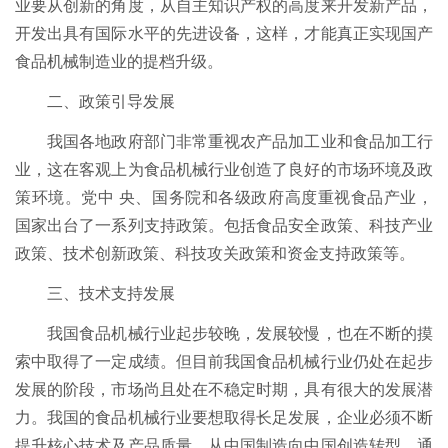
业要从创新的角度，从自主知识产权的高度来开发新产品，
开发出具有国际水平的先进设备，这样，才能真正实现国产
食品机械制造业的提档升级。
二、政策引导发展
我国各地政府部门非常重视农产品加工业和食品加工行
业，这在客观上为食品机械行业创造了良好的市场环境及政
策环境。党中 央、国务院和各级政府高度重视食品产业，
国家出台了一系列支持政策。包括食品安全政策、科技产业
政策、技术创新政策、科技攻关政策和资金支持政策等。
三、技术支持发展
我国食品机械行业起步较晚，发展较慢，也在不断的摸
索中取得了一定成绩。但目前我国食品机械行业仍处在起步
发展的阶段，市场尚且处在不稳定时期，具有很大的发展潜
力。我国的食品机械行业要想取得长足发展，企业必须不断
提升核心技术及产品质量，从中国制造向中国创造转型，通