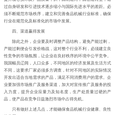
过自身研发和引进技术逐步缩小与国际先进水平的差距。必
须不断规范市场秩序，建立和完善食品机械行业标准，确保
行业在规范化及标准化的市场中发展。
四、渠道赢得发展
除此之外，企业要及时调整产品结构，避免产能过剩，
产能过剩便会引发价格战，这对整个行业不利，必须建立良
性竞争的市场氛围，让企业在良好秩序的环境中公平竞争。
我国幅员辽阔，人口众多，不同地区的经济发展及生活方式
不同，这要求厂家必须多方调查，针对不同地区的实际情况
开发出适合当地需求的产品，满足不同消费用户的需求。企
业要加强市场推广及服务渠道，加大对宣传推广及服务的投
入力度，提升企业应量力及知名度，生产处质量过硬的产
品，使产品在竞争日益激烈市场中占得先机。
只有做好上述几点，才能确保食品机械行业健康、良性