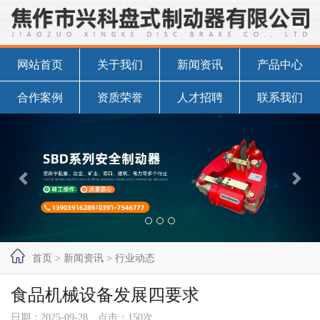
网站首页
关于我们
新闻资讯
产品中心
合作案例
资质荣誉
人才招聘
联系我们

首页
>
新闻资讯
>
行业动态
食品机械设备发展四要求
日期：2025-09-28 点击：150次