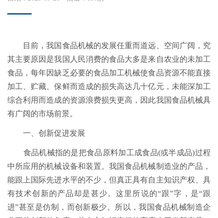
目前，我国食品机械的发展任重而道远、空间广阔，究
其主要原因是我国人民消费的食品大多是来自农业的未加工
食品，每年因缺乏必要的食品加工机械使食品资源不能直接
加工、贮藏、保鲜而造成的损失高达几十亿元，未能深加工
综合利用而造成的资源浪费损失更高，因此我国食品机械具
有广阔的市场前景。
一、创新促进发展
食品机械指的是把食品原料加工成食品(或半成品)过程
中所应用的机械设备和装置。我国食品机械制造业的产品，
能跟上国际先进水平的不少，但真正具有自主知识产权、具
有技术创新的产品却是甚少。这里所说的“跟”字，是“跟
进”甚至是仿制，而创新极少。所以，我国食品机械制造企