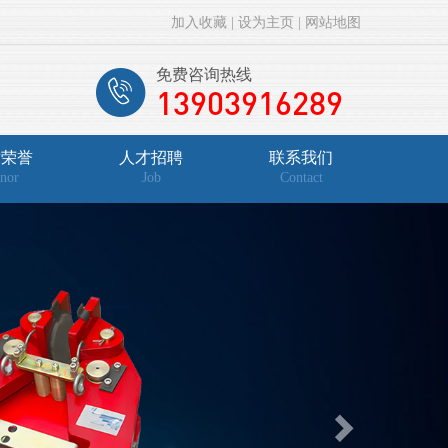
加入收藏
|
设为主页
|
网站地图
免费咨询热线
13903916289
质荣誉
人才招聘
联系我们
nor
Job
Contact