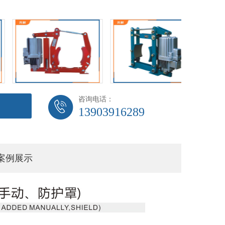
咨询电话：
13903916289
案例展示