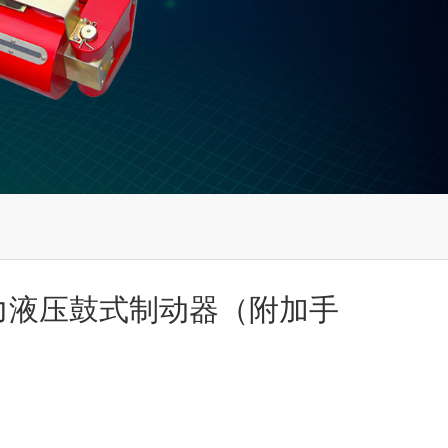
电力液压鼓式制动器（附加手