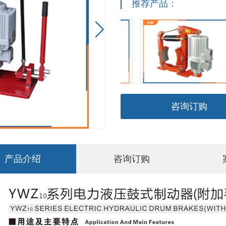
推荐产品：

咨询订购
产品介绍
咨询订购