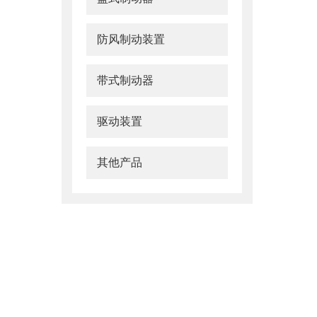
防风制动装置
带式制动器
驱动装置
其他产品