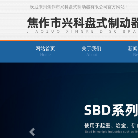
欢迎来到焦作市兴科盘式制动器有限公司官方网站！
网站首页
关于我们
新闻
Home
About
Ne