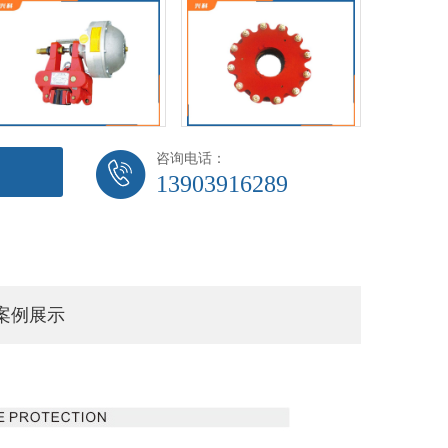
咨询电话：
13903916289
案例展示