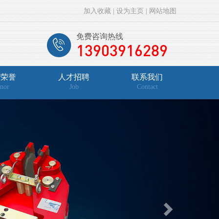
加入收藏
|
设为主页
|
网站地图
免费咨询热线
13903916289
质荣誉
人才招聘
联系我们
nor
Job
Contact