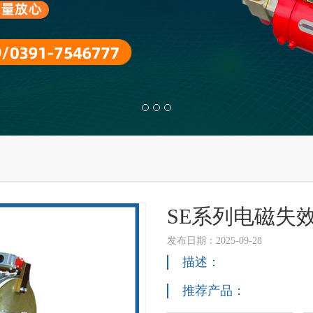
SE系列电磁失
发布日期：2025-09-28
描述：
推荐产品：