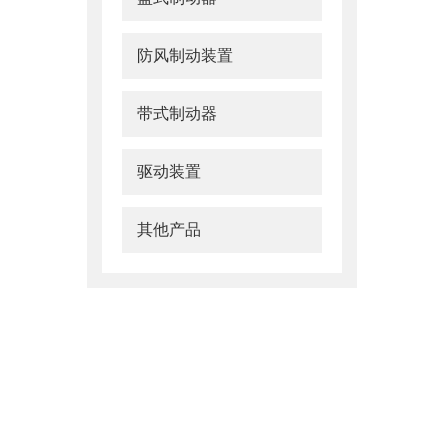
防风制动装置
带式制动器
驱动装置
其他产品