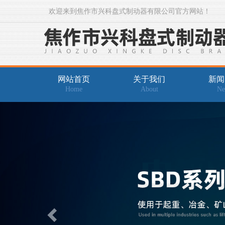
欢迎来到焦作市兴科盘式制动器有限公司官方网站！
网站首页
关于我们
新闻
Home
About
Ne