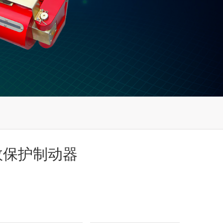
效保护制动器