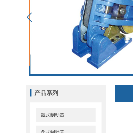

产品系列
鼓式制动器
盘式制动器